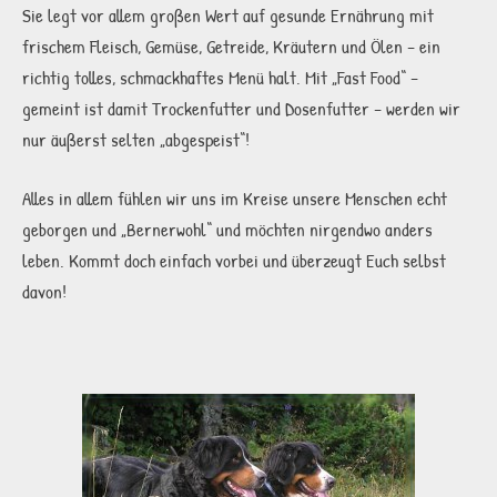
Sie legt vor allem großen Wert auf gesunde Ernährung mit
frischem Fleisch, Gemüse, Getreide, Kräutern und Ölen – ein
richtig tolles, schmackhaftes Menü halt. Mit „Fast Food“ –
gemeint ist damit Trockenfutter und Dosenfutter – werden wir
nur äußerst selten „abgespeist“!
Alles in allem fühlen wir uns im Kreise unsere Menschen echt
geborgen und „Bernerwohl“ und möchten nirgendwo anders
leben. Kommt doch einfach vorbei und überzeugt Euch selbst
davon!