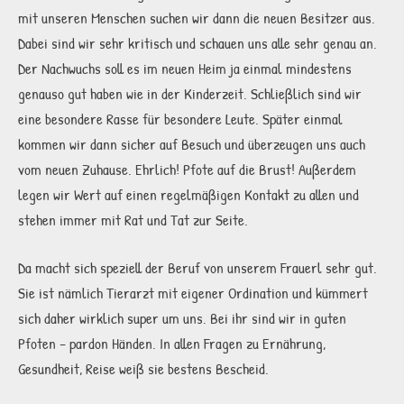
mit unseren Menschen suchen wir dann die neuen Besitzer aus.
Dabei sind wir sehr kritisch und schauen uns alle sehr genau an.
Der Nachwuchs soll es im neuen Heim ja einmal mindestens
genauso gut haben wie in der Kinderzeit. Schließlich sind wir
eine besondere Rasse für besondere Leute. Später einmal
kommen wir dann sicher auf Besuch und überzeugen uns auch
vom neuen Zuhause. Ehrlich! Pfote auf die Brust! Außerdem
legen wir Wert auf einen regelmäßigen Kontakt zu allen und
stehen immer mit Rat und Tat zur Seite.
Da macht sich speziell der Beruf von unserem Frauerl sehr gut.
Sie ist nämlich Tierarzt mit eigener Ordination und kümmert
sich daher wirklich super um uns. Bei ihr sind wir in guten
Pfoten – pardon Händen. In allen Fragen zu Ernährung,
Gesundheit, Reise weiß sie bestens Bescheid.