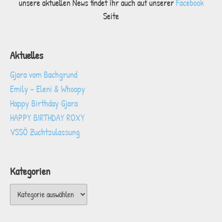
unsere aktuellen News findet ihr auch auf unserer
Facebook
Seite
Aktuelles
Gjara vom Bachgrund
Emily – Eleni & Whoopy
Happy Birthday Gjara
HAPPY BIRTHDAY ROXY
VSSÖ Zuchtzulassung
Kategorien
Kategorien