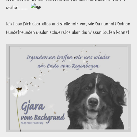
weiter………..
Ich liebe Dich über alles und stelle mir vor, wie Du nun mit Deinen
Hundefreunden wieder schwerelos über die Wiesen laufen kannst.