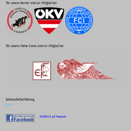
für unsere Berner sind wir Mitglied bei:
für unsere Maine Coons sind wir Mitglied bei
Datenschutzerklärung
DSGVO
ALEGRIA'S auf Facebook