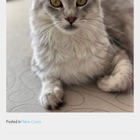
Posted in
Maine Coons