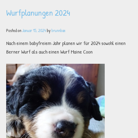
Wurfplanungen 2024
Posted on
Januar 15, 2024
by
brunnbae
Nach einem babyfreiem Jahr planen wir für 2024 sowohl einen
Berner Wurf als auch einen Wurf Maine Coon