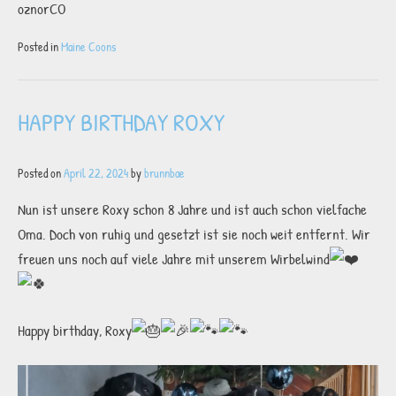
oznorCO
Posted in
Maine Coons
HAPPY BIRTHDAY ROXY
Posted on
April 22, 2024
by
brunnbae
Nun ist unsere Roxy schon 8 Jahre und ist auch schon vielfache
Oma. Doch von ruhig und gesetzt ist sie noch weit entfernt. Wir
freuen uns noch auf viele Jahre mit unserem Wirbelwind
Happy birthday, Roxy