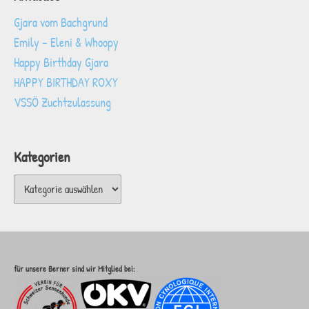
Gjara vom Bachgrund
Emily – Eleni & Whoopy
Happy Birthday Gjara
HAPPY BIRTHDAY ROXY
VSSÖ Zuchtzulassung
Kategorien
Kategorien
für unsere Berner sind wir Mitglied bei: